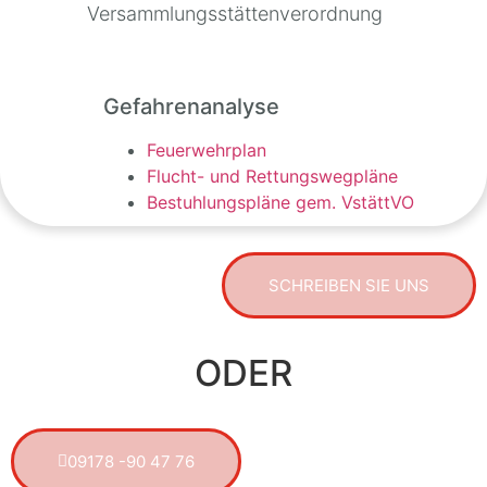
Versammlungsstättenverordnung
Gefahrenanalyse
Feuerwehrplan
Flucht- und Rettungswegpläne
Bestuhlungspläne gem. VstättVO
SCHREIBEN SIE UNS
ODER
09178 -90 47 76