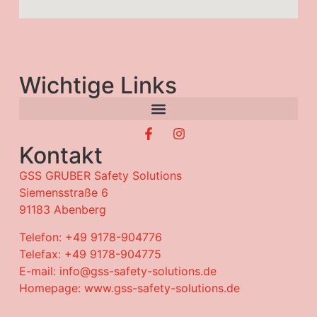
Wichtige Links
Kontakt
GSS GRUBER Safety Solutions
Siemensstraße 6
91183 Abenberg
Telefon: +49 9178-904776
Telefax: +49 9178-904775
E-mail: info@gss-safety-solutions.de
Homepage: www.gss-safety-solutions.de