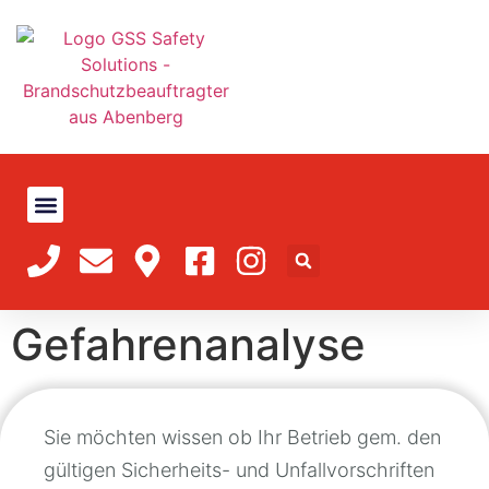
Gefahrenanalyse
Sie möchten wissen ob Ihr Betrieb gem. den
gültigen Sicherheits- und Unfallvorschriften