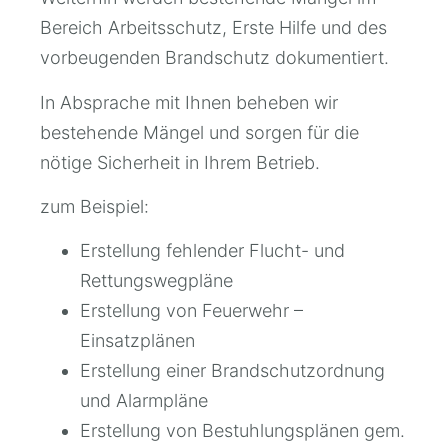
Bereich Arbeitsschutz, Erste Hilfe und des
vorbeugenden Brandschutz dokumentiert.
In Absprache mit Ihnen beheben wir
bestehende Mängel und sorgen für die
nötige Sicherheit in Ihrem Betrieb.
zum Beispiel:
Erstellung fehlender Flucht- und
Rettungswegpläne
Erstellung von Feuerwehr –
Einsatzplänen
Erstellung einer Brandschutzordnung
und Alarmpläne
Erstellung von Bestuhlungsplänen gem.