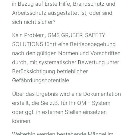
in Bezug auf Erste Hilfe, Brandschutz und
Arbeitsschutz ausgestattet ist, oder sind
sich nicht sicher?
Kein Problem, GMS GRUBER-SAFETY-
SOLUTIONS führt eine Betriebsbegehung
nach den gültigen Normen und Vorschriften
durch, mit systematischer Bewertung unter
Berücksichtigung betrieblicher
Gefährdungspotentiale.
Über das Ergebnis wird eine Dokumentation
erstellt, die Sie z.B. für Ihr QM – System
oder ggf. in externen Stellen einsetzen
können.
Weiterhin werden bestehende Mängel im