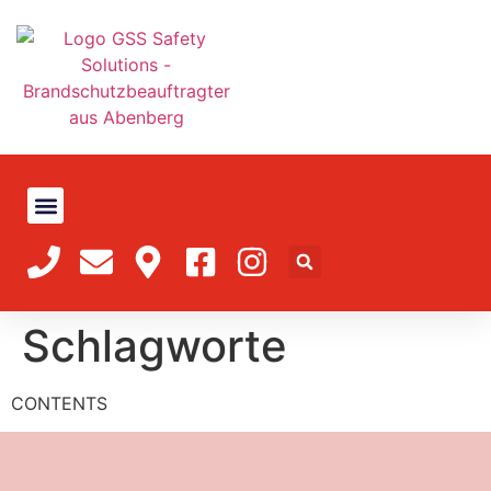
Schlagworte
CONTENTS