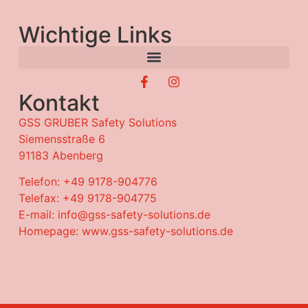
Wichtige Links
Kontakt
GSS GRUBER Safety Solutions
Siemensstraße 6
91183 Abenberg
Telefon: +49 9178-904776
Telefax: +49 9178-904775
E-mail: info@gss-safety-solutions.de
Homepage: www.gss-safety-solutions.de